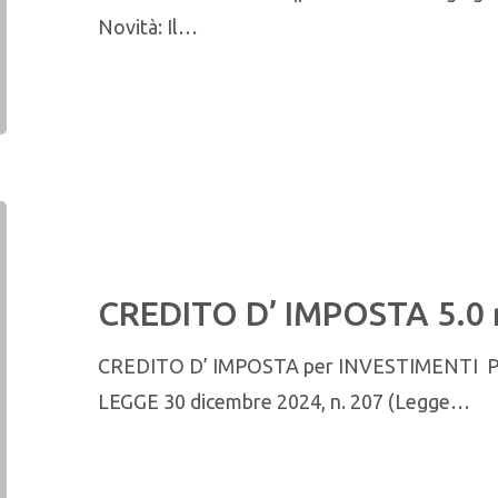
Novità: Il…
CREDITO D’ IMPOSTA 5.0 
CREDITO D’ IMPOSTA per INVESTIMENTI 
LEGGE 30 dicembre 2024, n. 207 (Legge…