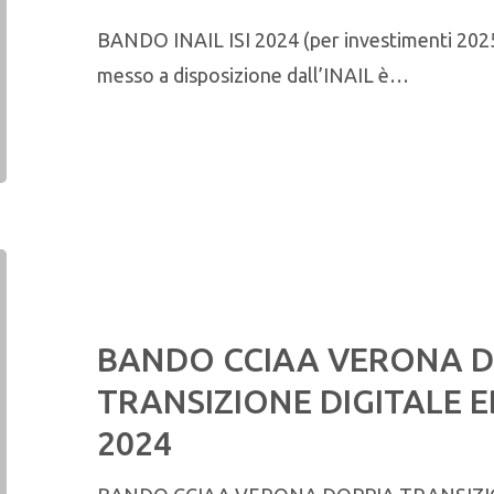
BANDO INAIL ISI 2024 (per investimenti 202
messo a disposizione dall’INAIL è…
BANDO CCIAA VERONA D
TRANSIZIONE DIGITALE 
2024