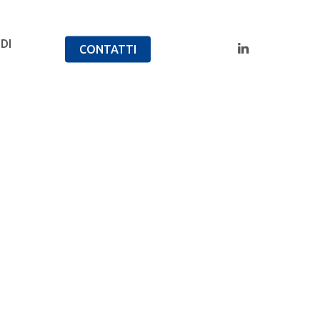
DI
CONTATTI