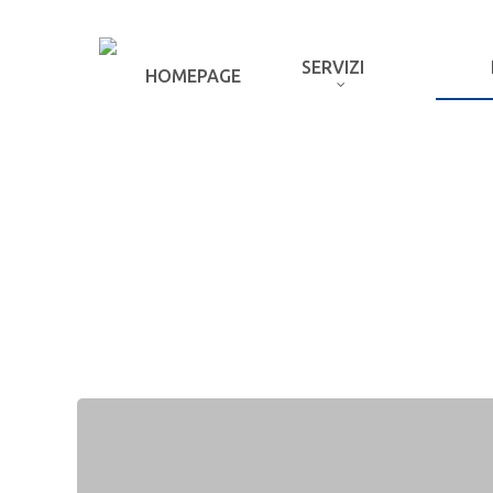
SERVIZI
HOMEPAGE