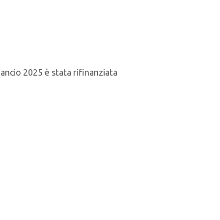
cio 2025 è stata rifinanziata