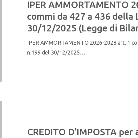
IPER AMMORTAMENTO 202
commi da 427 a 436 della 
30/12/2025 (Legge di Bila
IPER AMMORTAMENTO 2026-2028 art. 1 comm
n.199 del 30/12/2025…
CREDITO D’IMPOSTA per att