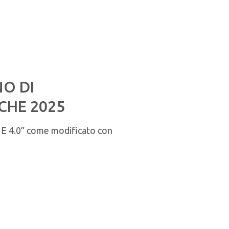
NO DI
CHE 2025
4.0” come modificato con