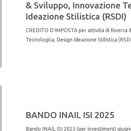
& Sviluppo, Innovazione T
Ideazione Stilistica (RSDI)
CREDITO D'IMPOSTA per attività di Ricerca &
Tecnologica, Design Ideazione Stilistica (RS
BANDO INAIL ISI 2025
Bando INAIL ISI 2025 (per investimenti giug