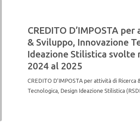
CREDITO D’IMPOSTA per att
& Sviluppo, Innovazione T
Ideazione Stilistica svolte 
2024 al 2025
CREDITO D’IMPOSTA per attività di Ricerca &
Tecnologica, Design Ideazione Stilistica (R