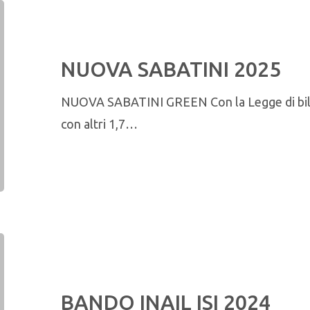
NUOVA SABATINI 2025
NUOVA SABATINI GREEN Con la Legge di bilan
con altri 1,7…
BANDO INAIL ISI 2024