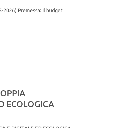
5-2026) Premessa: Il budget
OPPIA
ED ECOLOGICA