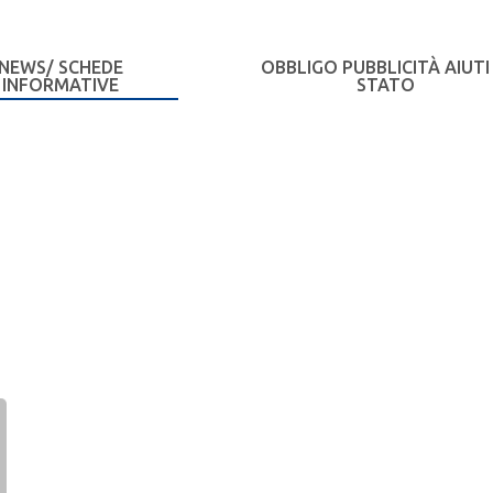
NEWS/ SCHEDE
OBBLIGO PUBBLICITÀ AIUTI 
INFORMATIVE
STATO