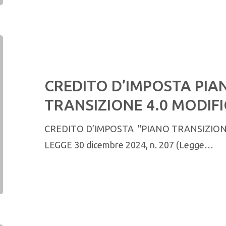
CREDITO D’IMPOSTA PIA
TRANSIZIONE 4.0 MODIFI
CREDITO D’IMPOSTA "PIANO TRANSIZIONE 
LEGGE 30 dicembre 2024, n. 207 (Legge…