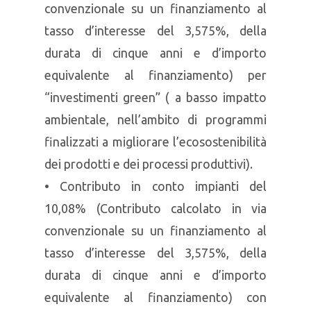
convenzionale su un finanziamento al
tasso d’interesse del 3,575%, della
durata di cinque anni e d’importo
equivalente al finanziamento) per
“investimenti green” ( a basso impatto
ambientale, nell’ambito di programmi
finalizzati a migliorare l’ecosostenibilità
dei prodotti e dei processi produttivi).
• Contributo in conto impianti del
10,08% (Contributo calcolato in via
convenzionale su un finanziamento al
tasso d’interesse del 3,575%, della
durata di cinque anni e d’importo
equivalente al finanziamento) con