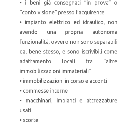
• i beni già consegnati “in prova” o
“conto visione” presso l’acquirente
• impianto elettrico ed idraulico, non
avendo una propria autonoma
funzionalità, ovvero non sono separabili
dal bene stesso, e sono iscrivibili come
adattamento locali tra “altre
immobilizzazioni immateriali”
• immobilizzazioni in corso e acconti
• commesse interne
• macchinari, impianti e attrezzature
usati
• scorte