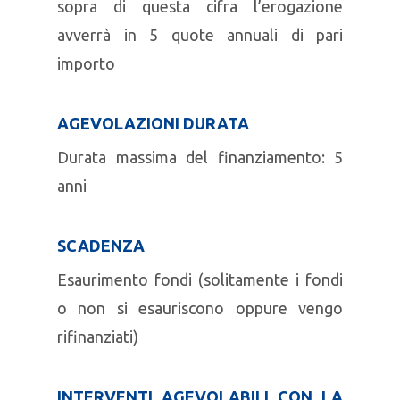
sopra di questa cifra l’erogazione
avverrà in 5 quote annuali di pari
importo
AGEVOLAZIONI DURATA
Durata massima del finanziamento: 5
anni
SCADENZA
Esaurimento fondi (solitamente i fondi
o non si esauriscono oppure vengo
rifinanziati)
INTERVENTI AGEVOLABILI CON LA