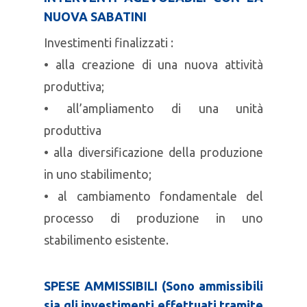
NUOVA SABATINI
Investimenti finalizzati :
• alla creazione di una nuova attività
produttiva;
• all’ampliamento di una unità
produttiva
• alla diversificazione della produzione
in uno stabilimento;
• al cambiamento fondamentale del
processo di produzione in uno
stabilimento esistente.
SPESE AMMISSIBILI (Sono ammissibili
sia gli investimenti effettuati tramite