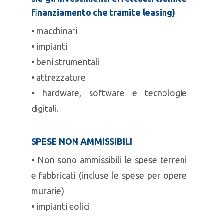
finanziamento che tramite leasing)
• macchinari
• impianti
• beni strumentali
• attrezzature
• hardware, software e tecnologie
digitali.
SPESE NON AMMISSIBILI
• Non sono ammissibili le spese terreni
e fabbricati (incluse le spese per opere
murarie)
• impianti eolici