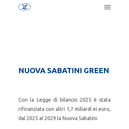
NUOVA SABATINI GREEN
Con la Legge di bilancio 2025 è stata
rifinanziata con altri 1,7 miliardi ei euro,
dal 2025 al 2029 la Nuova Sabatini.