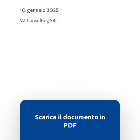
10 gennaio 2025
VZ Consulting SRL
Scarica il documento in
PDF