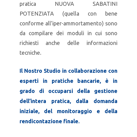
pratica NUOVA SABATINI
POTENZIATA (quella con bene
conforme all’iper-ammortamento) sono
da compilare dei moduli in cui sono
richiesti anche delle informazioni
tecniche.
Il Nostro Studio in collaborazione con
esperti in pratiche bancarie, è in
grado di occuparsi della gestione
dell’intera pratica, dalla domanda
iniziale, del monitoraggio e della
rendicontazione finale.