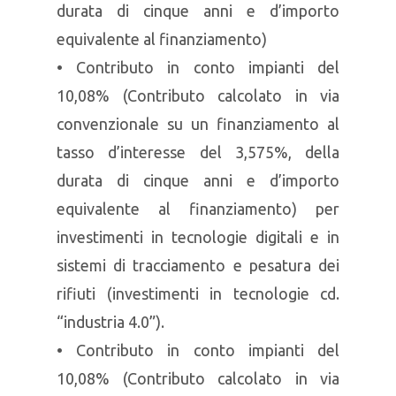
durata di cinque anni e d’importo
equivalente al finanziamento)
• Contributo in conto impianti del
10,08% (Contributo calcolato in via
convenzionale su un finanziamento al
tasso d’interesse del 3,575%, della
durata di cinque anni e d’importo
equivalente al finanziamento) per
investimenti in tecnologie digitali e in
sistemi di tracciamento e pesatura dei
rifiuti (investimenti in tecnologie cd.
“industria 4.0”).
• Contributo in conto impianti del
10,08% (Contributo calcolato in via