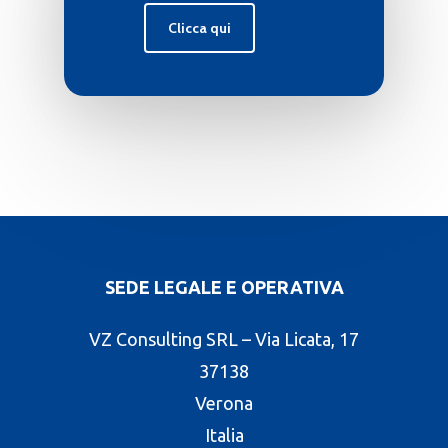
Clicca qui
SEDE LEGALE E OPERATIVA
VZ Consulting SRL – Via Licata, 17
37138
Verona
Italia