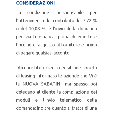
CONSIDERAZIONI
La condizione indispensabile per
l’ottenimento del contributo del 7,72 %
o del 10,08 %, è l’invio della domanda
per via telematica, prima di emettere
l’ordine di acquisto al fornitore e prima
di pagare qualsiasi acconto.
Alcuni istituti credito ed alcune società
di leasing informato le aziende che Vi è
la NUOVA SABATINI, ma spesso poi
delegano al cliente la compilazione dei
moduli e l’invio telematico della
domanda; inoltre quanto si tratta di una