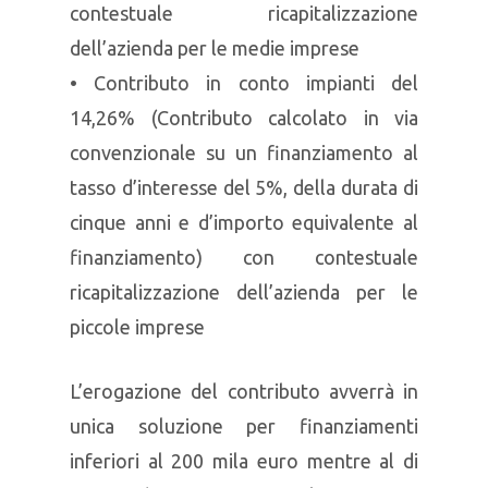
contestuale ricapitalizzazione
dell’azienda per le medie imprese
• Contributo in conto impianti del
14,26% (Contributo calcolato in via
convenzionale su un finanziamento al
tasso d’interesse del 5%, della durata di
cinque anni e d’importo equivalente al
finanziamento) con contestuale
ricapitalizzazione dell’azienda per le
piccole imprese
L’erogazione del contributo avverrà in
unica soluzione per finanziamenti
inferiori al 200 mila euro mentre al di