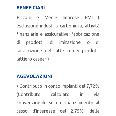
BENEFICIARI
Piccole e Medie Imprese PMI (
esclusioni: industria carboniera, attività
finanziarie e assicurative, fabbricazione
di prodotti di imitazione o di
sostituzione del latte o dei prodotti
lattiero caseari)
AGEVOLAZIONI
• Contributo in conto impianti del 7,72%
(Contributo calcolato in via
convenzionale su un finanziamento al
tasso d’interesse del 2,75%, della