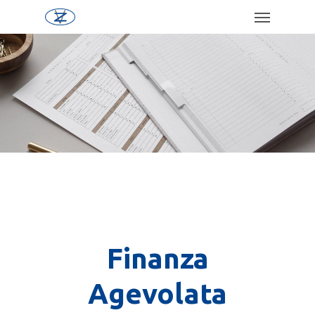
Finanza
Agevolata