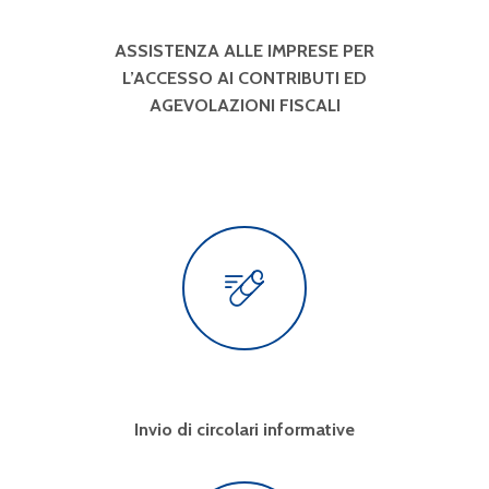
ASSISTENZA ALLE IMPRESE PER
L’ACCESSO AI CONTRIBUTI ED
AGEVOLAZIONI FISCALI
Invio di circolari informative