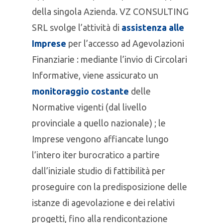
della singola Azienda. VZ CONSULTING
SRL svolge l’attività di
assistenza alle
Imprese
per l’accesso ad Agevolazioni
Finanziarie : mediante l’invio di Circolari
Informative, viene assicurato un
monitoraggio costante
delle
Normative vigenti (dal livello
provinciale a quello nazionale) ; le
Imprese vengono affiancate lungo
l’intero iter burocratico a partire
dall’iniziale studio di fattibilità per
proseguire con la predisposizione delle
istanze di agevolazione e dei relativi
progetti, fino alla rendicontazione