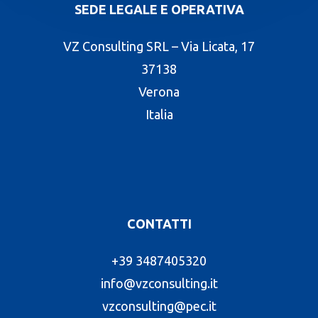
SEDE LEGALE E OPERATIVA
VZ Consulting SRL – Via Licata, 17
37138
Verona
Italia
CONTATTI
+39 3487405320
info@vzconsulting.it
vzconsulting@pec.it