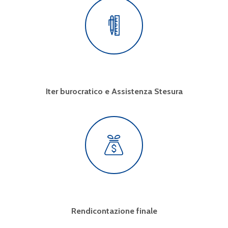
Iter burocratico e Assistenza Stesura
Rendicontazione finale