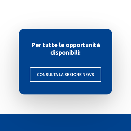
Per tutte le opportunità
disponibili:
CONSULTA LA SEZIONE NEWS