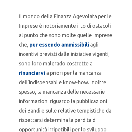
Il mondo della Finanza Agevolata per le
Imprese è notoriamente irto di ostacoli
al punto che sono molte quelle Imprese
che,
pur essendo ammissibili
agli
incentivi previsti dalle iniziative vigenti,
sono loro malgrado costrette a
rinunciarvi
a priori per la mancanza
dell’indispensabile know-how. Inoltre
spesso, la mancanza delle necessarie
informazioni riguardo la pubblicazioni
dei Bandi e sulle relative tempistiche da
rispettarsi determina la perdita di
opportunità irripetibili per lo sviluppo