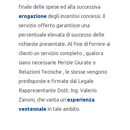
finale delle spese ed alla successiva
erogazione
degli incentivi concessi. Il
servizio offerto garantisce una
percentuale elevata di successo delle
richieste presentate. Al fine di fornire ai
clienti un servizio completo , qualora
siano necessarie Perizie Giurate o
Relazioni Tecniche , le stesse vengono
predisposte e firmate dal Legale
Rappresentante Dott. Ing. Valerio
Zanoni, che vanta un’
esperienza
ventennale
in tale ambito.