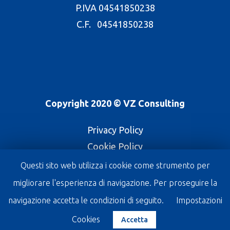
P.IVA 04541850238
C.F. 04541850238
Copyright 2020 © VZ Consulting
Privacy Policy
Cookie Policy
Questi sito web utilizza i cookie come strumento per
linkedin
migliorare l'esperienza di navigazione. Per proseguire la
navigazione accetta le condizioni di seguito.
Impostazioni
Cookies
Accetta