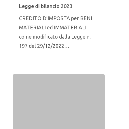
Legge di bilancio 2023
CREDITO D’IMPOSTA per BENI
MATERIALI ed IMMATERIALI
come modificato dalla Legge n.
197 del 29/12/2022…