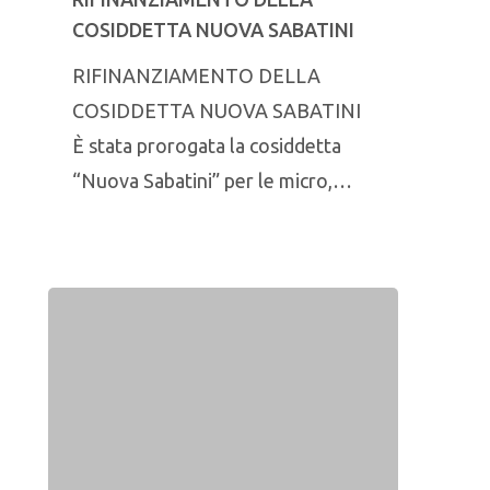
COSIDDETTA NUOVA SABATINI
RIFINANZIAMENTO DELLA
COSIDDETTA NUOVA SABATINI
È stata prorogata la cosiddetta
“Nuova Sabatini” per le micro,…