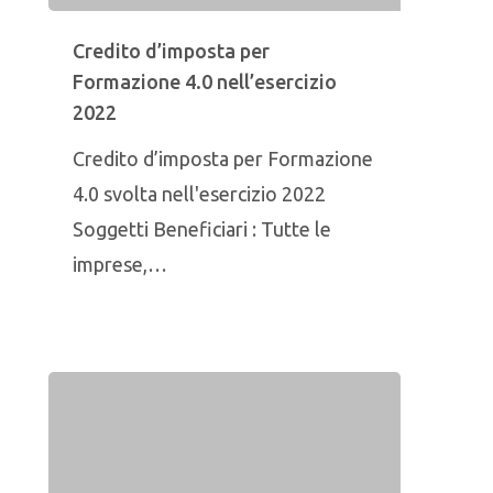
Credito d’imposta per
Formazione 4.0 nell’esercizio
2022
Credito d’imposta per Formazione
4.0 svolta nell'esercizio 2022
Soggetti Beneficiari : Tutte le
imprese,…