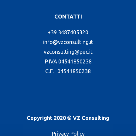
CONTATTI
+39 3487405320
info@vzconsulting.it
vzconsulting@pec.it
P.IVA 04541850238
C.F. 04541850238
Copyright 2020 © VZ Consulting
Privacy Policy