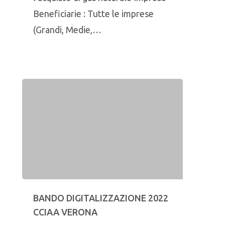
Beneficiarie : Tutte le imprese
(Grandi, Medie,…
BANDO DIGITALIZZAZIONE 2022
CCIAA VERONA