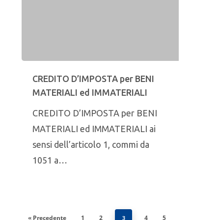
CREDITO D’IMPOSTA per BENI
MATERIALI ed IMMATERIALI
CREDITO D’IMPOSTA per BENI
MATERIALI ed IMMATERIALI ai
sensi dell’articolo 1, commi da
1051 a…
« Precedente
1
2
4
5
3