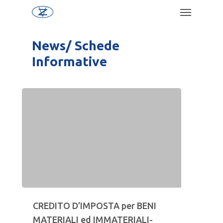
News/ Schede
Informative
CREDITO D’IMPOSTA per BENI
MATERIALI ed IMMATERIALI-