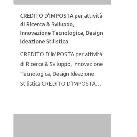
CREDITO D’IMPOSTA per attività
di Ricerca & Sviluppo,
Innovazione Tecnologica, Design
Ideazione Stilistica
CREDITO D’IMPOSTA per attività
di Ricerca & Sviluppo, Innovazione
Tecnologica, Design Ideazione
Stilistica CREDITO D’IMPOSTA…