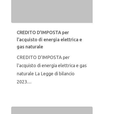
CREDITO D’IMPOSTA per
l’acquisto di energia elettrica e
gas naturale
CREDITO D’IMPOSTA per
l'acquisto di energia elettrica e gas
naturale La Legge di bilancio
2023…