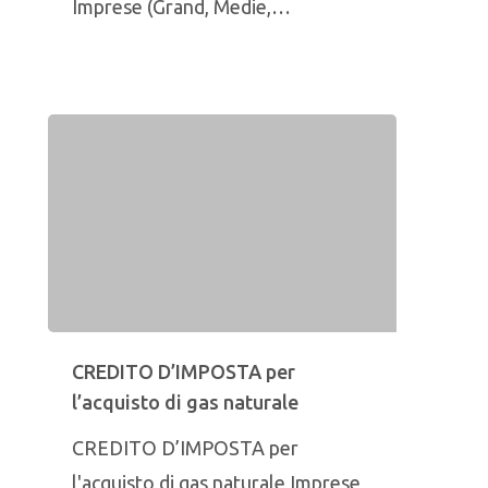
Imprese (Grand, Medie,…
CREDITO D’IMPOSTA per
l’acquisto di gas naturale
CREDITO D’IMPOSTA per
l'acquisto di gas naturale Imprese