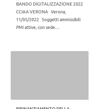
BANDO DIGITALIZZAZIONE 2022
CCIAA VERONA Verona,
11/05/2022 Soggetti ammissibili
PMI attive, con sede…
RIFINANZIAMENTO DELLA