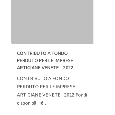
CONTRIBUTO A FONDO
PERDUTO PER LE IMPRESE
ARTIGIANE VENETE – 2022
CONTRIBUTO A FONDO
PERDUTO PER LE IMPRESE
ARTIGIANE VENETE - 2022 Fondi
disponibili : €…