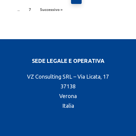
7
Successivo »
…
SEDE LEGALE E OPERATIVA
VZ Consulting SRL – Via Licata, 17
37138
Verona
Italia