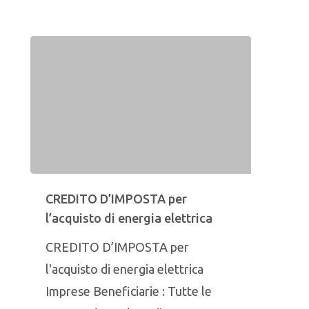
CREDITO D’IMPOSTA per
l’acquisto di energia elettrica
CREDITO D’IMPOSTA per
l'acquisto di energia elettrica
Imprese Beneficiarie : Tutte le