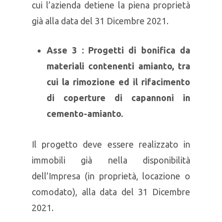
cui l’azienda detiene la piena proprietà
già alla data del 31 Dicembre 2021.
Asse 3 : Progetti di bonifica da
materiali contenenti amianto, tra
cui la rimozione ed il rifacimento
di coperture di capannoni in
cemento-amianto.
Il progetto deve essere realizzato in
immobili già nella disponibilità
dell’Impresa (in proprietà, locazione o
comodato), alla data del 31 Dicembre
2021.