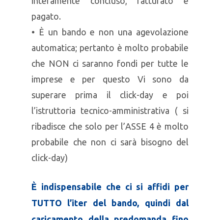
interamente concluso, fatturato e
pagato.
• È un bando e non una agevolazione
automatica; pertanto è molto probabile
che NON ci saranno fondi per tutte le
imprese e per questo Vi sono da
superare prima il click-day e poi
l’istruttoria tecnico-amministrativa ( si
ribadisce che solo per l’ASSE 4 è molto
probabile che non ci sarà bisogno del
click-day)
È indispensabile che ci si affidi per
TUTTO l’iter del bando, quindi dal
caricamento della predomanda fino