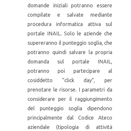
domande iniziali potranno essere
compilate e salvate mediante
procedura informatica attiva sul
portale INAIL. Solo le aziende che
supereranno il punteggio soglia, che
potranno quindi salvare la propria
domanda sul portale INAIL,
potranno poi partecipare al
cosiddetto “click day”, per
prenotare le risorse. I parametri da
considerare per il raggiungimento
del punteggio soglia dipendono
principalmente dal Codice Ateco
aziendale (tipologia di attività