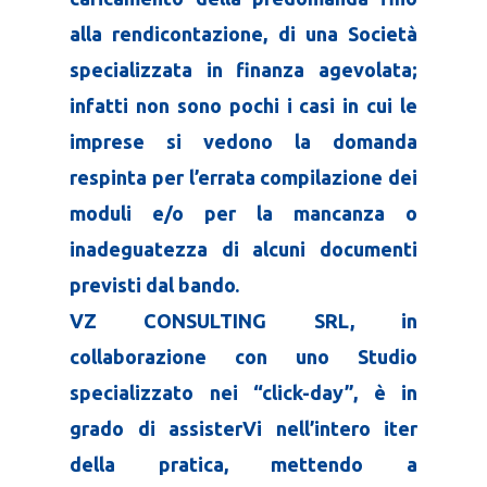
alla rendicontazione, di una Società
specializzata in finanza agevolata;
infatti non sono pochi i casi in cui le
imprese si vedono la domanda
respinta per l’errata compilazione dei
moduli e/o per la mancanza o
inadeguatezza di alcuni documenti
previsti dal bando.
VZ CONSULTING SRL, in
collaborazione con uno Studio
specializzato nei “click-day”, è in
grado di assisterVi nell’intero iter
della pratica, mettendo a