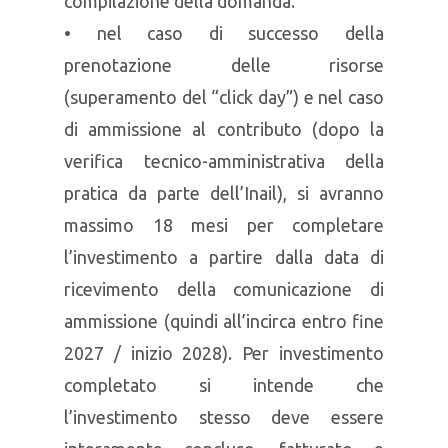
compilazione della domanda.
• nel caso di successo della
prenotazione delle risorse
(superamento del “click day”) e nel caso
di ammissione al contributo (dopo la
verifica tecnico-amministrativa della
pratica da parte dell’Inail), si avranno
massimo 18 mesi per completare
l’investimento a partire dalla data di
ricevimento della comunicazione di
ammissione (quindi all’incirca entro fine
2027 / inizio 2028). Per investimento
completato si intende che
l’investimento stesso deve essere