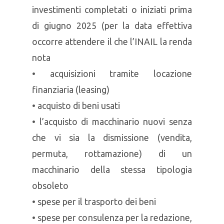
investimenti completati o iniziati prima
di giugno 2025 (per la data effettiva
occorre attendere il che l’INAIL la renda
nota
• acquisizioni tramite locazione
finanziaria (leasing)
• acquisto di beni usati
• l’acquisto di macchinario nuovi senza
che vi sia la dismissione (vendita,
permuta, rottamazione) di un
macchinario della stessa tipologia
obsoleto
• spese per il trasporto dei beni
• spese per consulenza per la redazione,