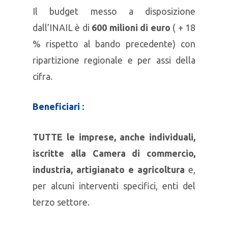
Il budget messo a disposizione
dall’INAIL è di
600 milioni di euro
( + 18
% rispetto al bando precedente) con
ripartizione regionale e per assi della
cifra.
Beneficiari :
TUTTE le imprese, anche individuali,
iscritte alla Camera di commercio,
industria, artigianato e
agricoltura
e,
per alcuni interventi specifici, enti del
terzo settore.