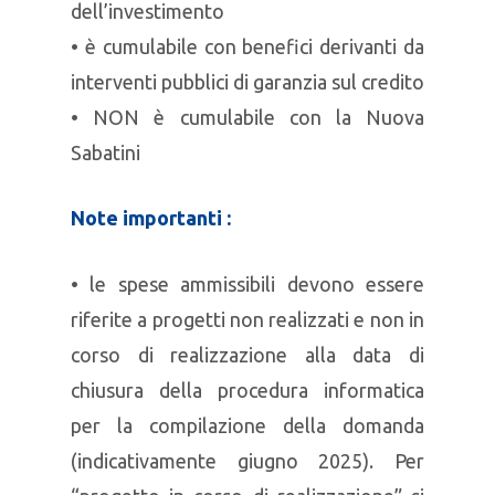
dell’investimento
• è cumulabile con benefici derivanti da
interventi pubblici di garanzia sul credito
• NON è cumulabile con la Nuova
Sabatini
Note importanti :
• le spese ammissibili devono essere
riferite a progetti non realizzati e non in
corso di realizzazione alla data di
chiusura della procedura informatica
per la compilazione della domanda
(indicativamente giugno 2025). Per