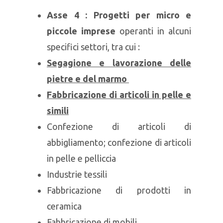
Asse 4 : Progetti per micro e
piccole imprese
operanti in alcuni
specifici settori, tra cui :
Segagione e lavorazione delle
pietre e del marmo
Fabbricazione di articoli in pelle e
simili
Confezione di articoli di
abbigliamento; confezione di articoli
in pelle e pelliccia
Industrie tessili
Fabbricazione di prodotti in
ceramica
Fabbricazione di mobili