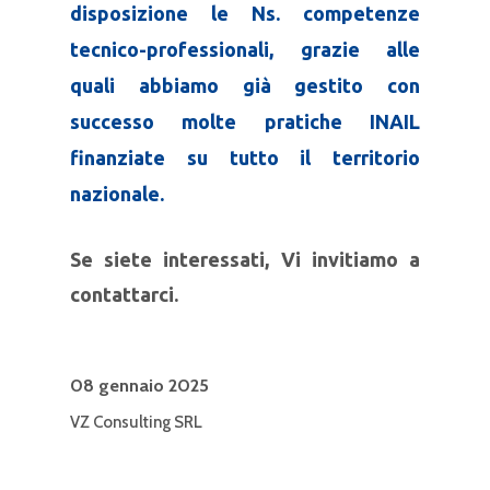
disposizione le Ns. competenze
tecnico-professionali, grazie alle
quali abbiamo già gestito con
successo molte pratiche INAIL
finanziate su tutto il territorio
nazionale.
Se siete interessati, Vi invitiamo a
contattarci.
08 gennaio 2025
VZ Consulting SRL