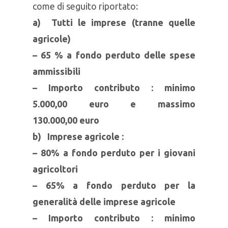
come di seguito riportato:
a) Tutti le imprese (tranne quelle
agricole)
– 65 % a fondo perduto delle spese
ammissibili
– Importo contributo : minimo
5.000,00 euro e massimo
130.000,00 euro
b) Imprese agricole :
– 80% a fondo perduto per i giovani
agricoltori
– 65% a fondo perduto per la
generalità delle imprese agricole
– Importo contributo : minimo