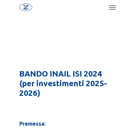
BANDO INAIL ISI 2024
(per investimenti 2025-
2026)
Premessa: