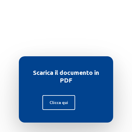
Scarica il documento in
PDF
Clicca qui