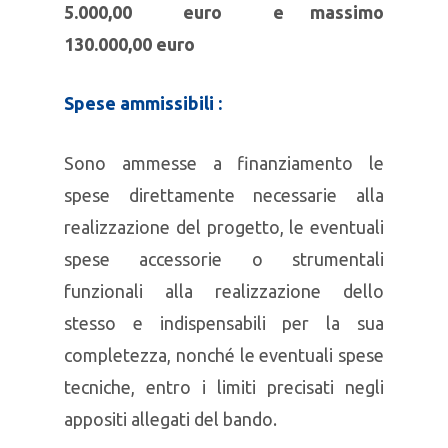
5.000,00 euro e massimo
130.000,00 euro
Spese ammissibili :
Sono ammesse a finanziamento le
spese direttamente necessarie alla
realizzazione del progetto, le eventuali
spese accessorie o strumentali
funzionali alla realizzazione dello
stesso e indispensabili per la sua
completezza, nonché le eventuali spese
tecniche, entro i limiti precisati negli
appositi allegati del bando.