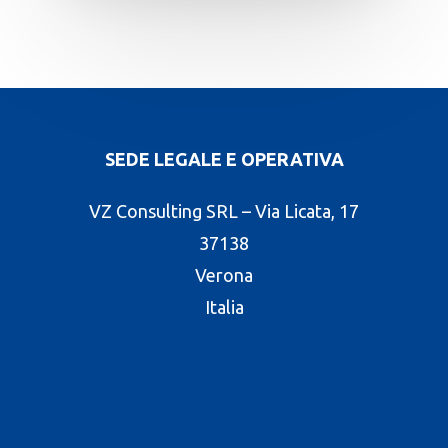
SEDE LEGALE E OPERATIVA
VZ Consulting SRL – Via Licata, 17
37138
Verona
Italia