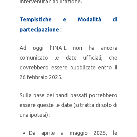
intervenuta riabilitazione.
Tempistiche e Modalità di
partecipazione :
Ad oggi l’INAIL non ha ancora
comunicato le date ufficiali, che
dovrebbero essere pubblicate entro il
26 febbraio 2025.
Sulla base dei bandi passati potrebbero
essere queste le date (si tratta di solo di
una ipotesi) :
Da aprile a maggio 2025, le