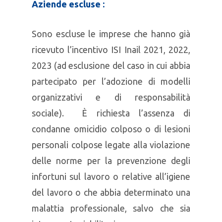
Aziende escluse :
Sono escluse le imprese che hanno già
ricevuto l’incentivo ISI Inail 2021, 2022,
2023 (ad esclusione del caso in cui abbia
partecipato per l’adozione di modelli
organizzativi e di responsabilità
sociale). È richiesta l’assenza di
condanne omicidio colposo o di lesioni
personali colpose legate alla violazione
delle norme per la prevenzione degli
infortuni sul lavoro o relative all’igiene
del lavoro o che abbia determinato una
malattia professionale, salvo che sia