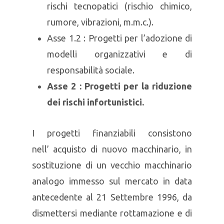
rischi tecnopatici (rischio chimico,
rumore, vibrazioni, m.m.c.).
Asse 1.2 : Progetti per l’adozione di
modelli organizzativi e di
responsabilità sociale.
Asse 2 :
Progetti per la riduzione
dei rischi infortunistici
.
I progetti finanziabili consistono
nell’ acquisto di nuovo macchinario, in
sostituzione di un vecchio macchinario
analogo immesso sul mercato in data
antecedente al 21 Settembre 1996, da
dismettersi mediante rottamazione e di