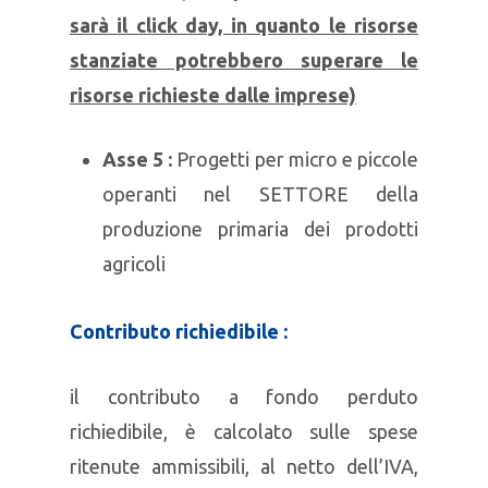
sarà il click day, in quanto le risorse
stanziate potrebbero superare le
risorse richieste dalle imprese)
Asse 5 :
Progetti per micro e piccole
operanti nel SETTORE della
produzione primaria dei prodotti
agricoli
Contributo richiedibile :
il contributo a fondo perduto
richiedibile, è calcolato sulle spese
ritenute ammissibili, al netto dell’IVA,