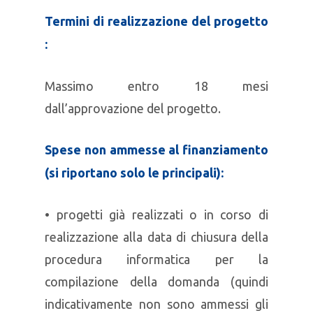
Termini di realizzazione del progetto
:
Massimo entro 18 mesi
dall’approvazione del progetto.
Spese non ammesse al finanziamento
(si riportano solo le principali):
• progetti già realizzati o in corso di
realizzazione alla data di chiusura della
procedura informatica per la
compilazione della domanda (quindi
indicativamente non sono ammessi gli