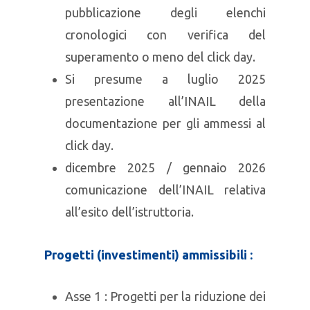
pubblicazione degli elenchi
cronologici con verifica del
superamento o meno del click day.
Si presume a luglio 2025
presentazione all’INAIL della
documentazione per gli ammessi al
click day.
dicembre 2025 / gennaio 2026
comunicazione dell’INAIL relativa
all’esito dell’istruttoria.
Progetti (investimenti) ammissibili :
Asse 1 : Progetti per la riduzione dei