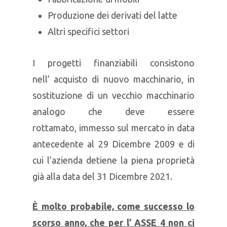
Produzione dei derivati del latte
Altri specifici settori
I progetti finanziabili consistono
nell’ acquisto di nuovo macchinario, in
sostituzione di un vecchio macchinario
analogo che deve essere
rottamato, immesso sul mercato in data
antecedente al 29 Dicembre 2009 e di
cui l’azienda detiene la piena proprietà
già alla data del 31 Dicembre 2021.
È molto probabile, come successo lo
scorso anno, che per l’ ASSE 4 non ci