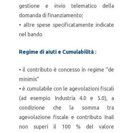
gestione e invio telematico della
domanda di finanziamento;
• altre spese specificatamente indicate
nel bando
Regime di aiuti e Cumulabilità :
• il contributo è concesso in regime “de
minimis”
• è cumulabile con le agevolazioni fiscali
(ad esempio Industria 4.0 e 5.0), a
condizione che la somma tra
agevolazione fiscale e contributo Inail
non superi il 100 % del valore