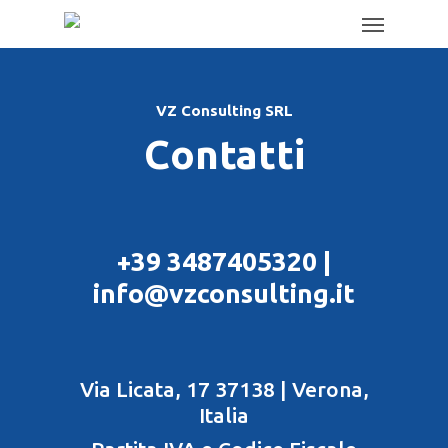
VZ Consulting SRL
Contatti
+39 3487405320 |
info@vzconsulting.it
Via Licata, 17 37138 | Verona,
Italia