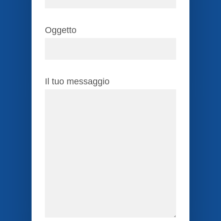
Oggetto
Il tuo messaggio