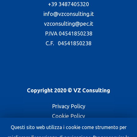
+39 3487405320
info@vzconsulting.it
vzconsulting@pec.it
P.IVA 04541850238
C.F. 04541850238
Copyright 2020 © VZ Consulting
Privacy Policy
Cookie Policy
Questi sito web utilizza i cookie come strumento per