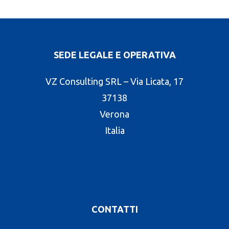
SEDE LEGALE E OPERATIVA
VZ Consulting SRL – Via Licata, 17
37138
Verona
Italia
CONTATTI