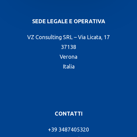
SEDE LEGALE E OPERATIVA
VZ Consulting SRL – Via Licata, 17
37138
Verona
Italia
CONTATTI
+39 3487405320