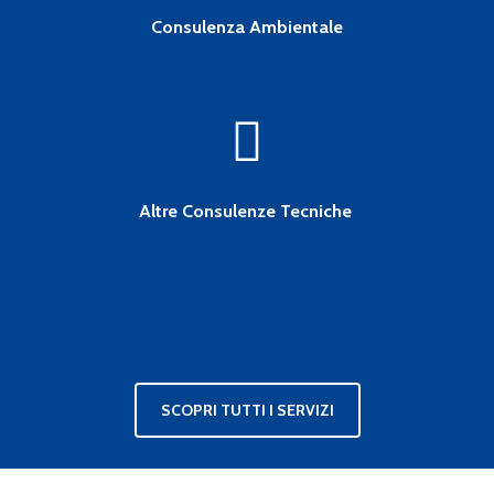
Consulenza Ambientale
Altre Consulenze Tecniche
SCOPRI TUTTI I SERVIZI