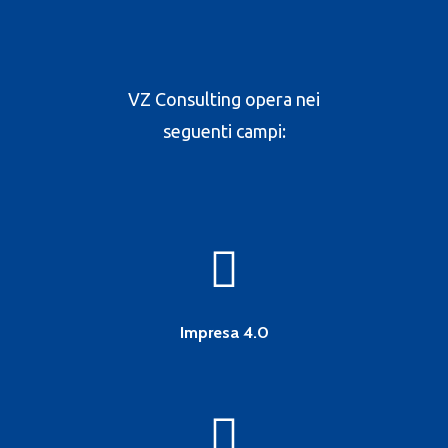
VZ Consulting opera nei
seguenti campi:
Impresa 4.0