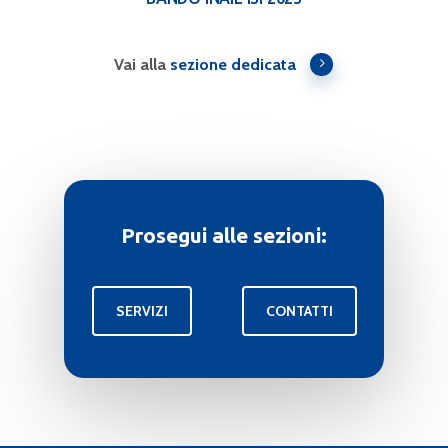
Vai alla
sezione dedicata
Prosegui alle sezioni:
SERVIZI
CONTATTI