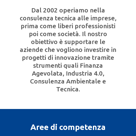
Dal 2002 operiamo nella
consulenza tecnica alle imprese,
prima come liberi professionisti
poi come società. Il nostro
obiettivo è supportare le
aziende che vogliono investire in
progetti di innovazione tramite
strumenti quali Finanza
Agevolata, Industria 4.0,
Consulenza Ambientale e
Tecnica.
Aree di competenza