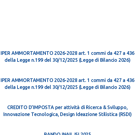
IPER AMMORTAMENTO 2026-2028 art. 1 commi da 427 a 436
della Legge n.199 del 30/12/2025 (Legge di Bilancio 2026)
IPER AMMORTAMENTO 2026-2028 art. 1 commi da 427 a 436
della Legge n.199 del 30/12/2025 (Legge di Bilancio 2026)
CREDITO D’IMPOSTA per attività di Ricerca & Sviluppo,
Innovazione Tecnologica, Design Ideazione Stilistica (RSDI)
BANDO INAIL ISI 2025