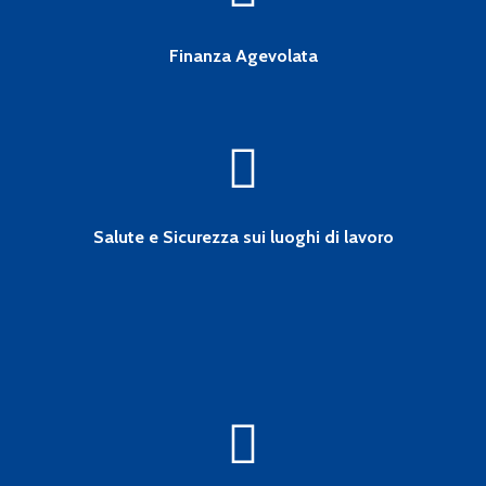
Finanza Agevolata
Salute e Sicurezza sui luoghi di lavoro