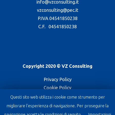
info@vzconsulting.it
vzconsulting@pec.it
P.IVA 04541850238
C.F. 04541850238
Copyright 2020 © VZ Consulting
Privacy Policy
Cookie Policy
Questi sito web utilizza i cookie come strumento per
linkedin
migliorare l'esperienza di navigazione. Per proseguire la
navigazione accetta le condizioni di seguito.
Impostazioni